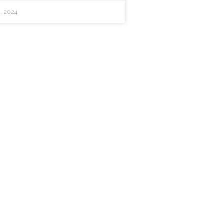
, 2024