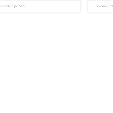
november 30, 2024
november 21